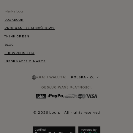
Marka Lou
LOOKBOOK
PROGRAM LOJALNOŚCIOWY
THINK GREEN
BLOG
SHOWROOM LOU
INFORMACJE O MARCE
KRAJ I WALUTA:
POLSKA
- ZŁ
OBSŁUGIWANE PŁATNOŚCI:
© 2026 Lou.pl. All rights reserved