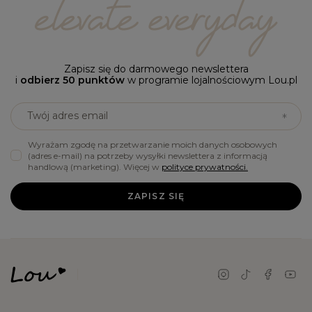
Zapisz się do darmowego newslettera
i
odbierz 50 punktów
w programie lojalnościowym Lou.pl
Twój adres email
Wyrażam zgodę na przetwarzanie moich danych osobowych
(adres e-mail) na potrzeby wysyłki newslettera z informacją
handlową (marketing). Więcej w
polityce prywatności.
ZAPISZ SIĘ