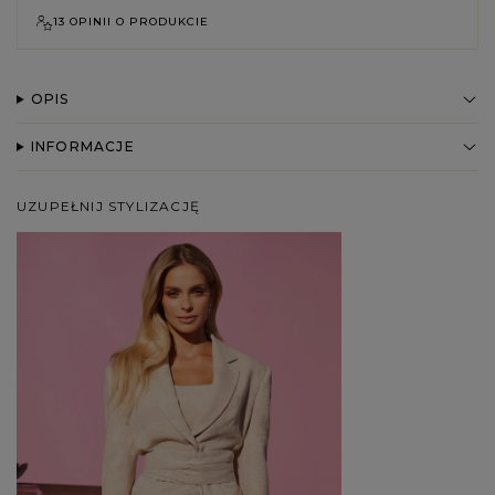
13 OPINII O PRODUKCIE
OPIS
INFORMACJE
UZUPEŁNIJ STYLIZACJĘ