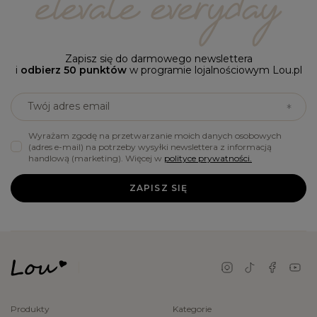
Zapisz się do darmowego newslettera
i
odbierz 50 punktów
w programie lojalnościowym Lou.pl
Twój adres email
Wyrażam zgodę na przetwarzanie moich danych osobowych
(adres e-mail) na potrzeby wysyłki newslettera z informacją
handlową (marketing). Więcej w
polityce prywatności.
ZAPISZ SIĘ
Produkty
Kategorie