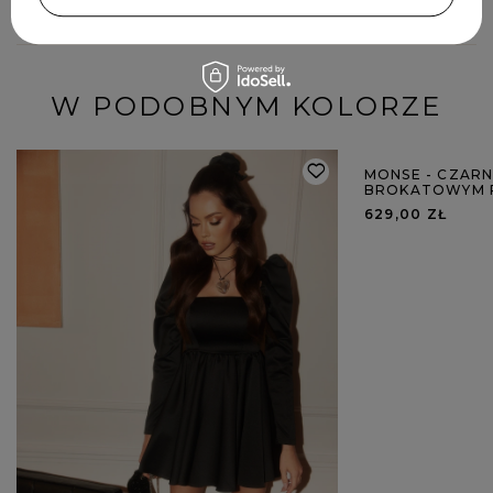
W PODOBNYM KOLORZE
MONSE - CZARN
BROKATOWYM 
629,00 ZŁ