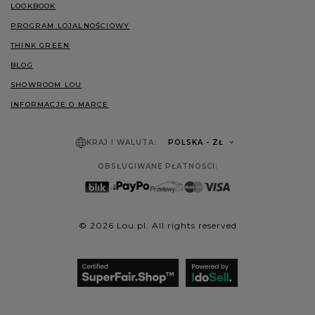
LOOKBOOK
PROGRAM LOJALNOŚCIOWY
THINK GREEN
BLOG
SHOWROOM LOU
INFORMACJE O MARCE
KRAJ I WALUTA:
POLSKA
- ZŁ
OBSŁUGIWANE PŁATNOŚCI:
© 2026 Lou.pl. All rights reserved