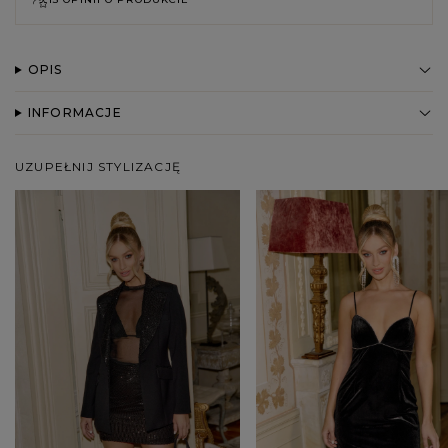
OPIS
INFORMACJE
UZUPEŁNIJ STYLIZACJĘ