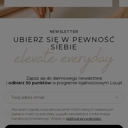
NEWSLETTER
UBIERZ SIĘ W PEWNOŚĆ
SIEBIE
Zapisz się do darmowego newslettera
i
odbierz 50 punktów
w programie lojalnościowym Lou.pl
Twój adres email
Wyrażam zgodę na przetwarzanie moich danych osobowych
(adres e-mail) na potrzeby wysyłki newslettera z informacją
handlową (marketing). Więcej w
polityce prywatności.