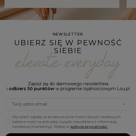
NEWSLETTER
UBIERZ SIĘ W PEWNOŚĆ
SIEBIE
Zapisz się do darmowego newslettera
i
odbierz 50 punktów
w programie lojalnościowym Lou.pl
Twój adres email
Wyrażam zgodę na przetwarzanie moich danych osobowych
(adres e-mail) na potrzeby wysyłki newslettera z informacją
handlową (marketing). Więcej w
polityce prywatności.