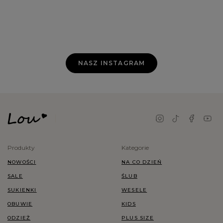
NASZ INSTAGRAM
Produkty
Kategorie
NOWOŚCI
NA CO DZIEŃ
SALE
ŚLUB
SUKIENKI
WESELE
OBUWIE
KIDS
ODZIEŻ
PLUS SIZE