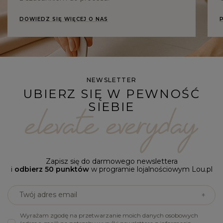
DOWIEDZ SIĘ WIĘCEJ O NAS
NEWSLETTER
UBIERZ SIĘ W PEWNOŚĆ
SIEBIE
Zapisz się do darmowego newslettera
i
odbierz 50 punktów
w programie lojalnościowym Lou.pl
Twój adres email
Wyrażam zgodę na przetwarzanie moich danych osobowych