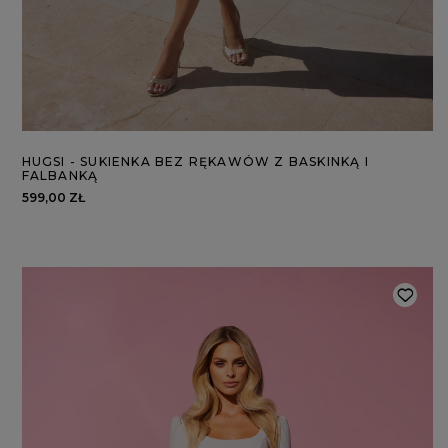
HUGSI - SUKIENKA BEZ RĘKAWÓW Z BASKINKĄ I
FALBANKĄ
599,00 ZŁ