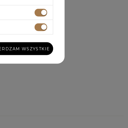
ERDZAM WSZYSTKIE