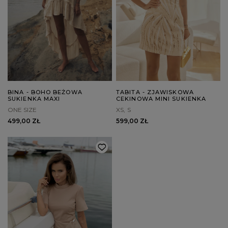
BINA - BOHO BEŻOWA
TABITA - ZJAWISKOWA
SUKIENKA MAXI
CEKINOWA MINI SUKIENKA
ONE SIZE
XS
S
499,00 ZŁ
599,00 ZŁ