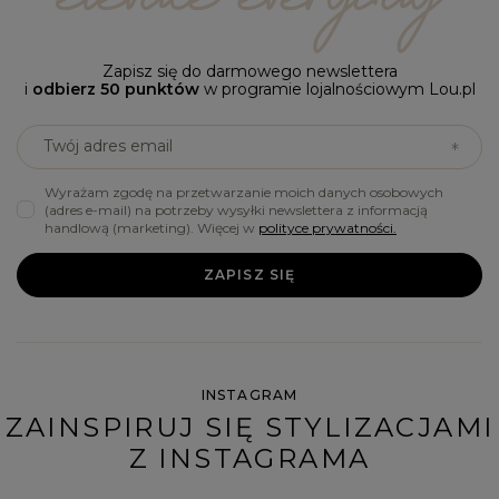
Zapisz się do darmowego newslettera
i
odbierz 50 punktów
w programie lojalnościowym Lou.pl
Twój adres email
Wyrażam zgodę na przetwarzanie moich danych osobowych
(adres e-mail) na potrzeby wysyłki newslettera z informacją
handlową (marketing). Więcej w
polityce prywatności.
ZAPISZ SIĘ
INSTAGRAM
ZAINSPIRUJ SIĘ STYLIZACJAMI
Z INSTAGRAMA