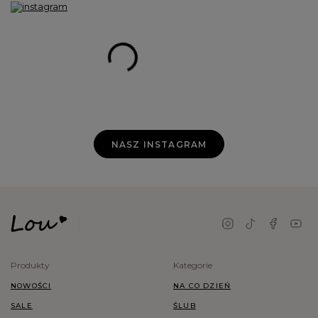
NASZ INSTAGRAM
Produkty
Kategorie
NOWOŚCI
NA CO DZIEŃ
SALE
ŚLUB