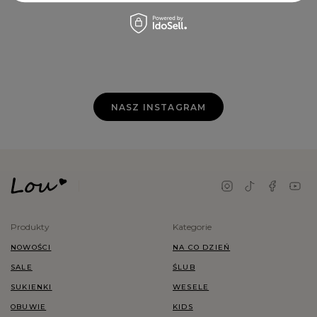
NASZ INSTAGRAM
Produkty
Kategorie
NOWOŚCI
NA CO DZIEŃ
SALE
ŚLUB
SUKIENKI
WESELE
OBUWIE
KIDS