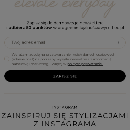
Zapisz się do darmowego newslettera
i
odbierz 50 punktów
w programie lojalnościowym Lou.pl
Twój adres email
Wyrażam zgodę na przetwarzanie moich danych osobowych
(adres e-mail) na potrzeby wysyłki newslettera z informacją
handlową (marketing). Więcej w
polityce prywatności.
ZAPISZ SIĘ
INSTAGRAM
ZAINSPIRUJ SIĘ STYLIZACJAMI
Z INSTAGRAMA