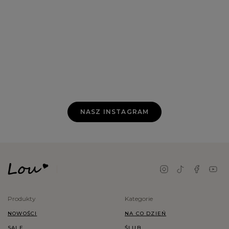
NASZ INSTAGRAM
Produkty
Kategorie
NOWOŚCI
NA CO DZIEŃ
SALE
ŚLUB