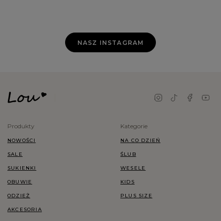
NASZ INSTAGRAM
Produkty
Kategorie
NOWOŚCI
NA CO DZIEŃ
SALE
ŚLUB
SUKIENKI
WESELE
OBUWIE
KIDS
ODZIEŻ
PLUS SIZE
AKCESORIA