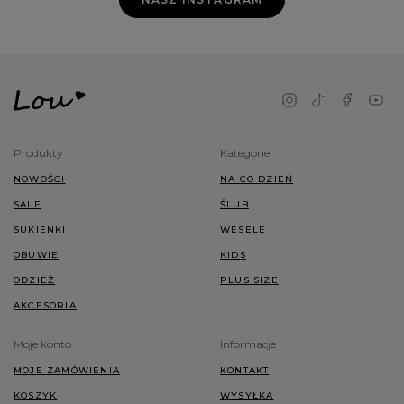
Produkty
Kategorie
NOWOŚCI
NA CO DZIEŃ
SALE
ŚLUB
SUKIENKI
WESELE
OBUWIE
KIDS
ODZIEŻ
PLUS SIZE
AKCESORIA
Moje konto
Informacje
MOJE ZAMÓWIENIA
KONTAKT
KOSZYK
WYSYŁKA