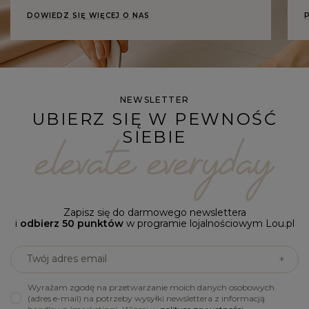
DOWIEDZ SIĘ WIĘCEJ O NAS
NEWSLETTER
UBIERZ SIĘ W PEWNOŚĆ
SIEBIE
Zapisz się do darmowego newslettera
i
odbierz 50 punktów
w programie lojalnościowym Lou.pl
Twój adres email
Wyrażam zgodę na przetwarzanie moich danych osobowych
(adres e-mail) na potrzeby wysyłki newslettera z informacją