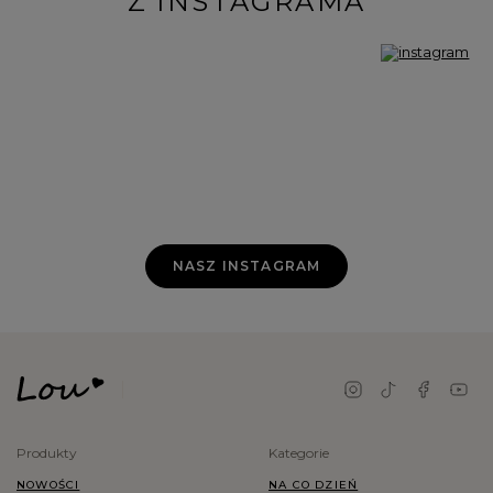
Z INSTAGRAMA
NASZ INSTAGRAM
Produkty
Kategorie
NOWOŚCI
NA CO DZIEŃ