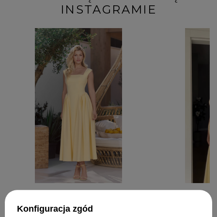
INSTAGRAMIE
Konfiguracja zgód