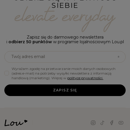
SIEBIE
Zapisz się do darmowego newslettera
i
odbierz 50 punktów
w programie lojalnościowym Lou.pl
Twój adres email
Wyrażam zgodę na przetwarzanie moich danych osobowych
(adres e-mail) na potrzeby wysyłki newslettera z informacją
handlową (marketing). Więcej w
polityce prywatności.
ZAPISZ SIĘ