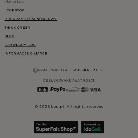
Marka Lou
LOOKBOOK
PROGRAM LOJALNOŚCIOWY
THINK GREEN
BLOG
SHOWROOM LOU
INFORMACJE O MARCE
KRAJ I WALUTA:
POLSKA
- ZŁ
OBSŁUGIWANE PŁATNOŚCI:
© 2026 Lou.pl. All rights reserved