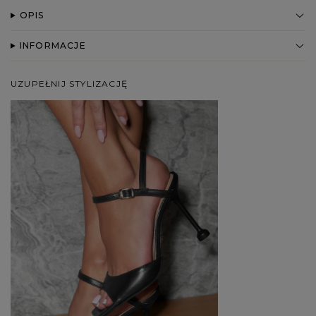
OPIS
INFORMACJE
UZUPEŁNIJ STYLIZACJĘ