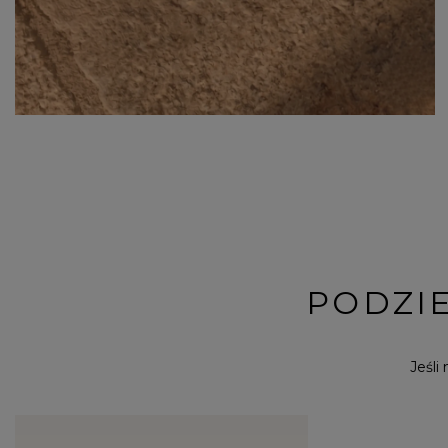
PODZIE
Jeśli