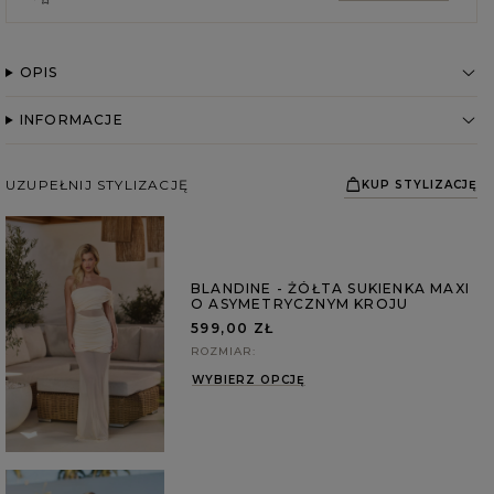
OPIS
INFORMACJE
UZUPEŁNIJ STYLIZACJĘ
KUP STYLIZACJĘ
BLANDINE - ŻÓŁTA SUKIENKA MAXI
O ASYMETRYCZNYM KROJU
599,00 ZŁ
ROZMIAR
WYBIERZ OPCJĘ