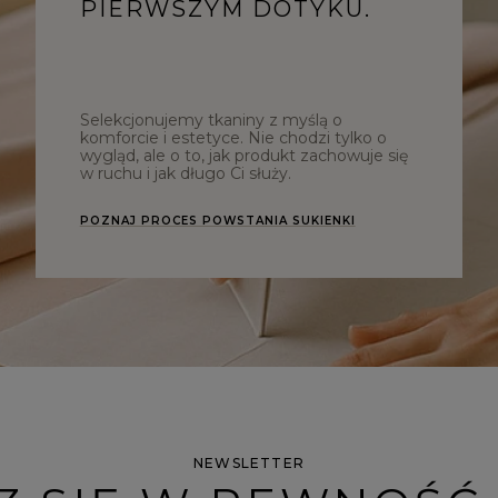
PIERWSZYM DOTYKU.
Selekcjonujemy tkaniny z myślą o
komforcie i estetyce. Nie chodzi tylko o
wygląd, ale o to, jak produkt zachowuje się
w ruchu i jak długo Ci służy.
POZNAJ PROCES POWSTANIA SUKIENKI
NEWSLETTER