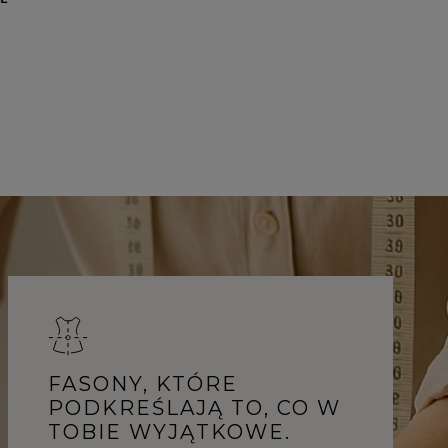
FASONY, KTÓRE
PODKREŚLAJĄ TO, CO W
TOBIE WYJĄTKOWE.