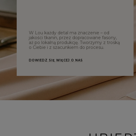
W Lou każdy detal ma znaczenie – od
jakości tkanin, przez dopracowane fasony,
aż po lokalną produkcję. Tworzymy z troską
o Ciebie i z szacunkiem do procesu.
DOWIEDZ SIĘ WIĘCEJ O NAS