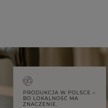
PRODUKCJA W POLSCE –
BO LOKALNOŚĆ MA
ZNACZENIE.