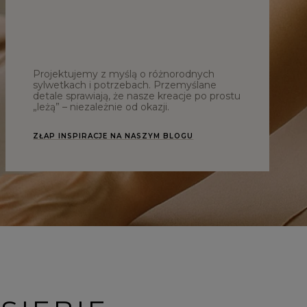
Projektujemy z myślą o różnorodnych
sylwetkach i potrzebach. Przemyślane
detale sprawiają, że nasze kreacje po prostu
„leżą” – niezależnie od okazji.
ZŁAP INSPIRACJE NA NASZYM BLOGU