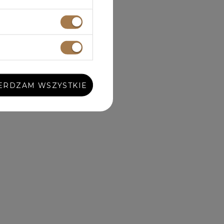
ERDZAM WSZYSTKIE