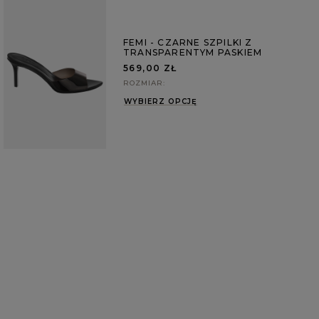
FEMI - CZARNE SZPILKI Z
TRANSPARENTYM PASKIEM
569,00 ZŁ
ROZMIAR
WYBIERZ OPCJĘ