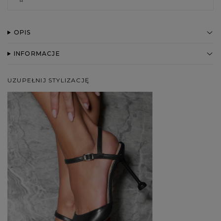
OPIS
INFORMACJE
UZUPEŁNIJ STYLIZACJĘ