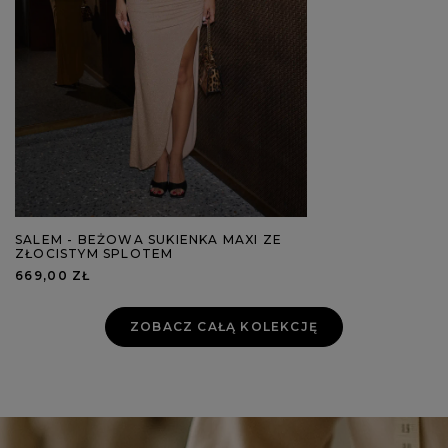
SALEM - BEŻOWA SUKIENKA MAXI ZE
ZŁOCISTYM SPLOTEM
669,00 ZŁ
ZOBACZ CAŁĄ KOLEKCJĘ