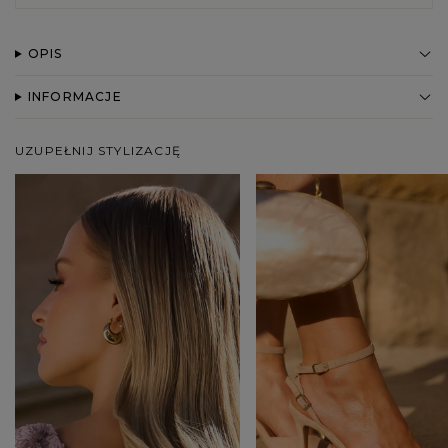
OPIS
INFORMACJE
UZUPEŁNIJ STYLIZACJĘ