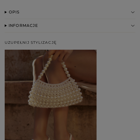
OPIS
INFORMACJE
UZUPEŁNIJ STYLIZACJĘ