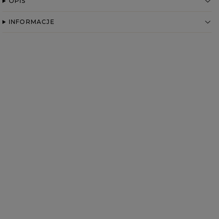
OPIS
INFORMACJE