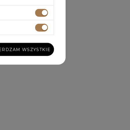
ERDZAM WSZYSTKIE