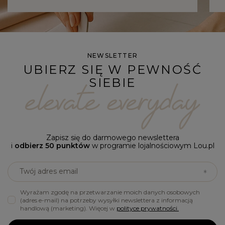
NEWSLETTER
UBIERZ SIĘ W PEWNOŚĆ
SIEBIE
Zapisz się do darmowego newslettera
i
odbierz 50 punktów
w programie lojalnościowym Lou.pl
Twój adres email
Wyrażam zgodę na przetwarzanie moich danych osobowych
(adres e-mail) na potrzeby wysyłki newslettera z informacją
handlową (marketing). Więcej w
polityce prywatności.