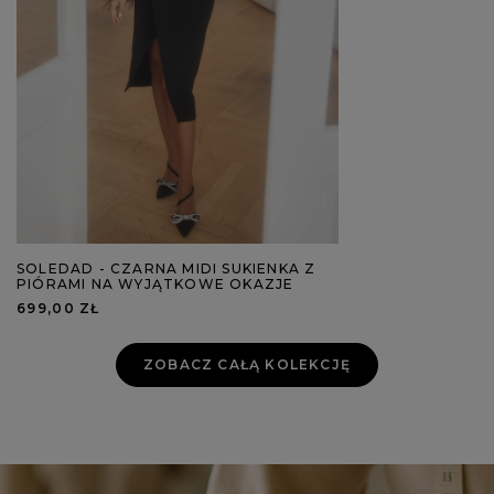
SOLEDAD - CZARNA MIDI SUKIENKA Z
PIÓRAMI NA WYJĄTKOWE OKAZJE
699,00 ZŁ
ZOBACZ CAŁĄ KOLEKCJĘ