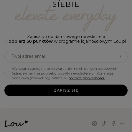
SIEBIE
Zapisz się do darmowego newslettera
i
odbierz 50 punktów
w programie lojalnościowym Lou.pl
Twój adres email
Wyrażam zgodę na przetwarzanie moich danych osobowych
(adres e-mail) na potrzeby wysyłki newslettera z informacją
handlową (marketing). Więcej w
polityce prywatności.
ZAPISZ SIĘ