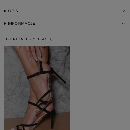
OPIS
INFORMACJE
UZUPEŁNIJ STYLIZACJĘ