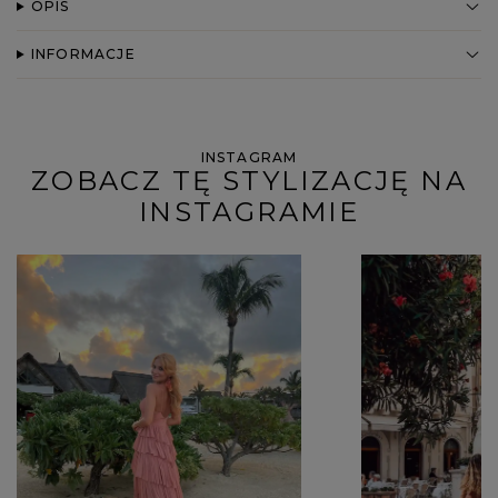
OPIS
INFORMACJE
INSTAGRAM
ZOBACZ TĘ STYLIZACJĘ NA
INSTAGRAMIE