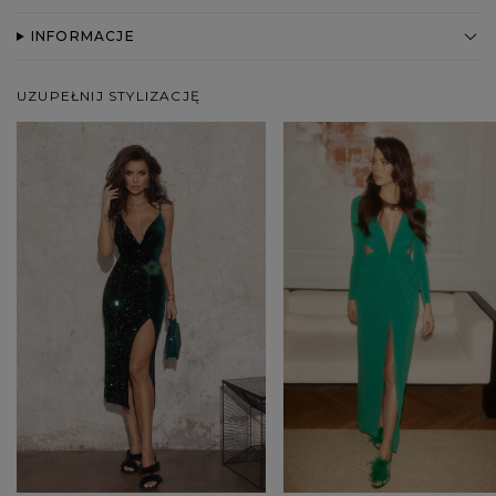
INFORMACJE
UZUPEŁNIJ STYLIZACJĘ