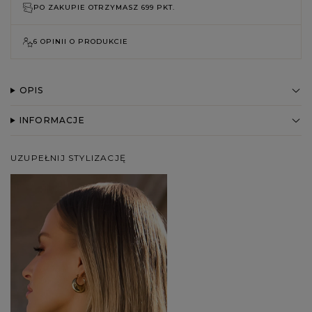
PO ZAKUPIE OTRZYMASZ
699 PKT.
6 OPINII O PRODUKCIE
OPIS
INFORMACJE
UZUPEŁNIJ STYLIZACJĘ