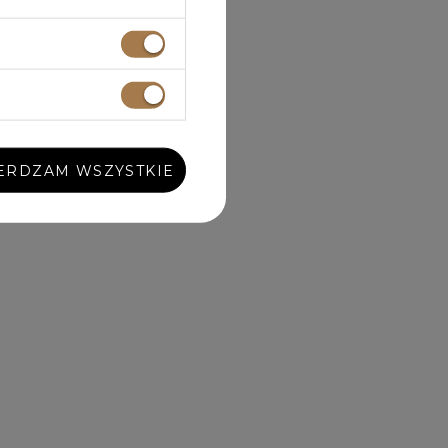
ERDZAM WSZYSTKIE