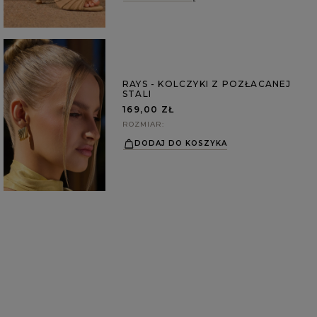
RAYS - KOLCZYKI Z POZŁACANEJ
STALI
169,00 ZŁ
ROZMIAR
DODAJ DO KOSZYKA