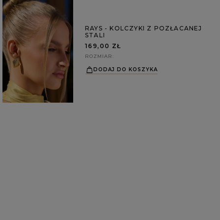
RAYS - KOLCZYKI Z POZŁACANEJ
STALI
169,00 ZŁ
ROZMIAR
DODAJ DO KOSZYKA