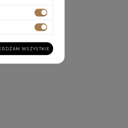
ERDZAM WSZYSTKIE