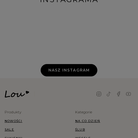
NASZ INSTAGRAM
Produkty
Kategorie
NOWOŚCI
NA CO DZIEŃ
SALE
ŚLUB