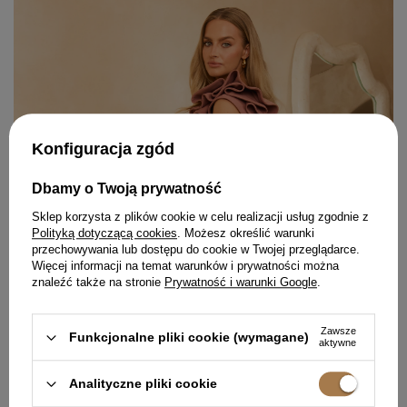
Konfiguracja zgód
Dbamy o Twoją prywatność
Sklep korzysta z plików cookie w celu realizacji usług zgodnie z
Polityką dotyczącą cookies
. Możesz określić warunki
przechowywania lub dostępu do cookie w Twojej przeglądarce.
Więcej informacji na temat warunków i prywatności można
znaleźć także na stronie
Prywatność i warunki Google
.
Zawsze
Funkcjonalne pliki cookie (wymagane)
aktywne
Analityczne pliki cookie