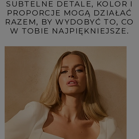
SUBTELNE DETALE, KOLOR I
PROPORCJE MOGĄ DZIAŁAĆ
RAZEM, BY WYDOBYĆ TO, CO
W TOBIE NAJPIĘKNIEJSZE.