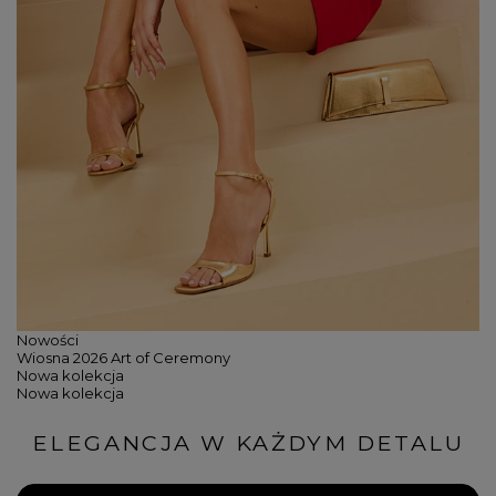
Nowości
Wiosna 2026
Art of Ceremony
Nowa kolekcja
Nowa kolekcja
ELEGANCJA W KAŻDYM DETALU