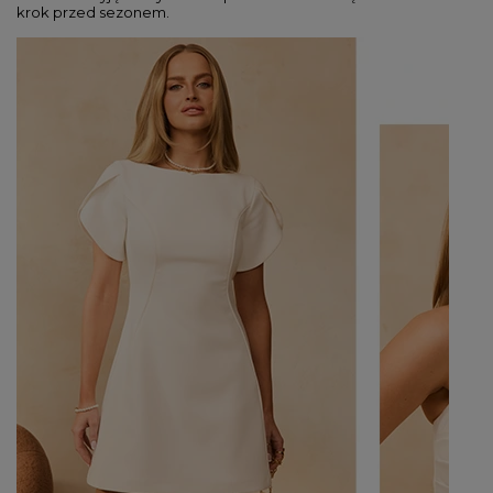
krok przed sezonem.