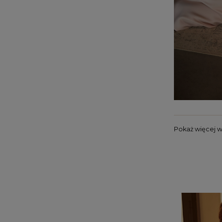
Pokaż więcej 