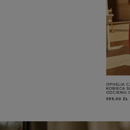
OPHELIA 
KOBIECA S
ODCIENIU 
599,00 ZŁ