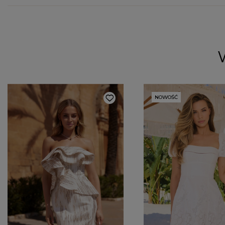
NOWOŚĆ