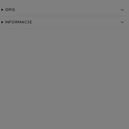
OPIS
INFORMACJE