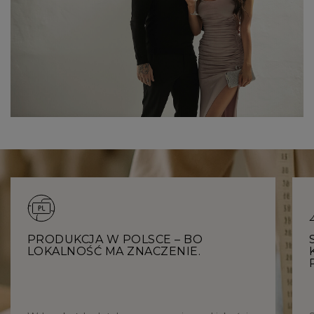
PRODUKCJA W POLSCE – BO
LOKALNOŚĆ MA ZNACZENIE.