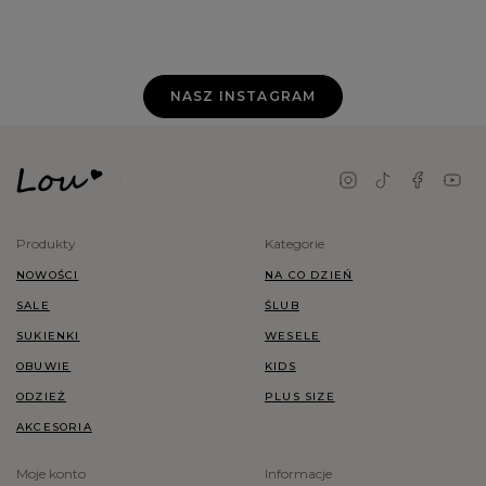
NASZ INSTAGRAM
Produkty
Kategorie
NOWOŚCI
NA CO DZIEŃ
SALE
ŚLUB
SUKIENKI
WESELE
OBUWIE
KIDS
ODZIEŻ
PLUS SIZE
AKCESORIA
Moje konto
Informacje