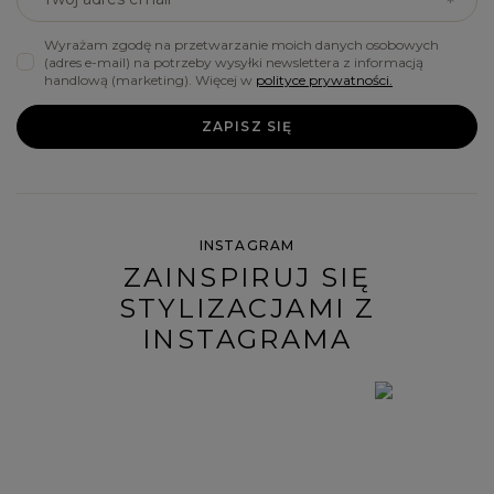
Wyrażam zgodę na przetwarzanie moich danych osobowych
(adres e-mail) na potrzeby wysyłki newslettera z informacją
handlową (marketing). Więcej w
polityce prywatności.
ZAPISZ SIĘ
INSTAGRAM
ZAINSPIRUJ SIĘ
STYLIZACJAMI Z
INSTAGRAMA