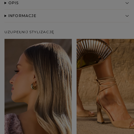
OPIS
INFORMACJE
UZUPEŁNIJ STYLIZACJĘ