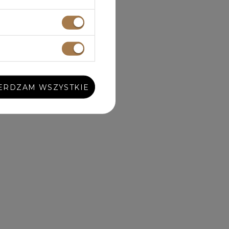
ERDZAM WSZYSTKIE