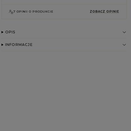
7 OPINII O PRODUKCIE
ZOBACZ OPINIE
OPIS
INFORMACJE